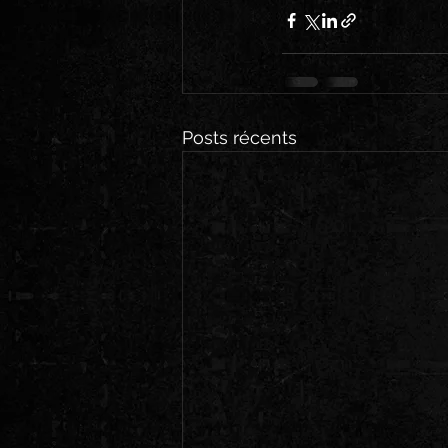
Posts récents