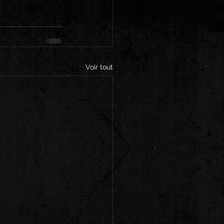
Voir tout