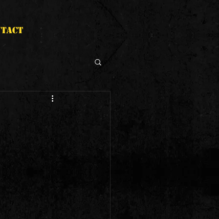
NTACT